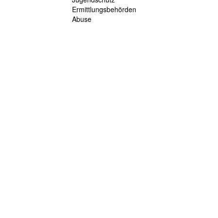
Ermittlungsbehörden
Abuse