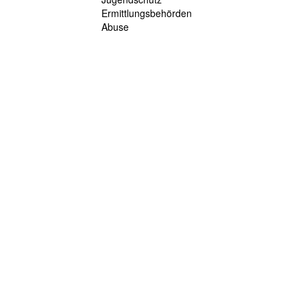
Ermittlungsbehörden
Abuse