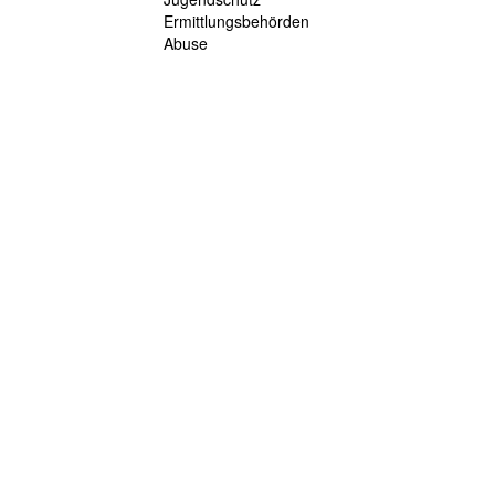
Ermittlungsbehörden
Abuse