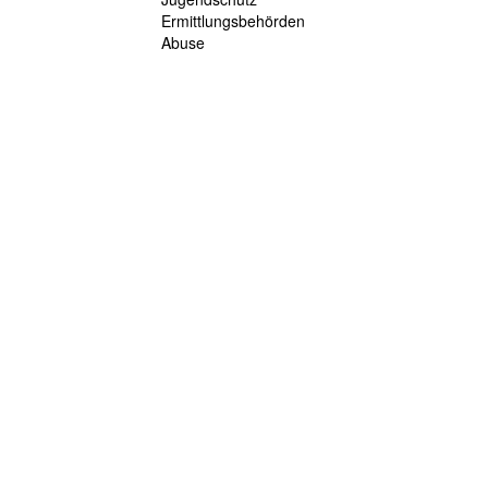
Ermittlungsbehörden
Abuse