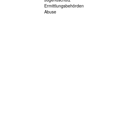
Ermittlungsbehörden
Abuse