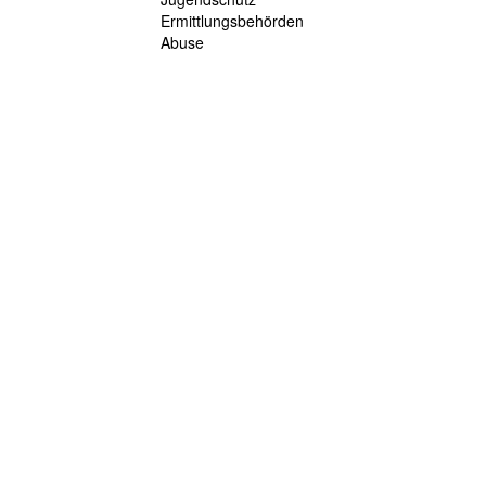
Ermittlungsbehörden
Abuse