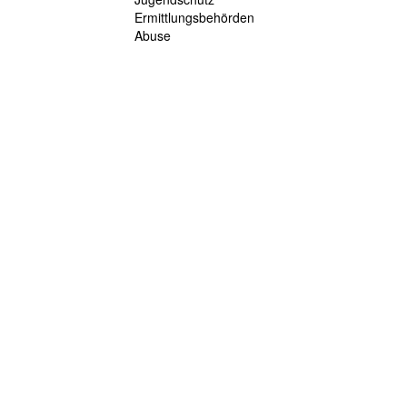
Ermittlungsbehörden
Abuse