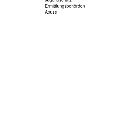
Ermittlungsbehörden
Abuse