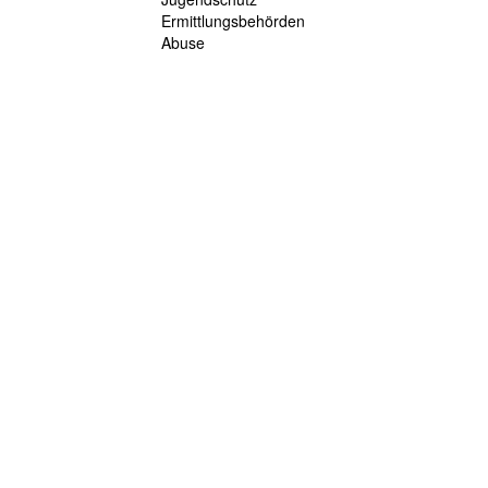
Ermittlungsbehörden
Abuse