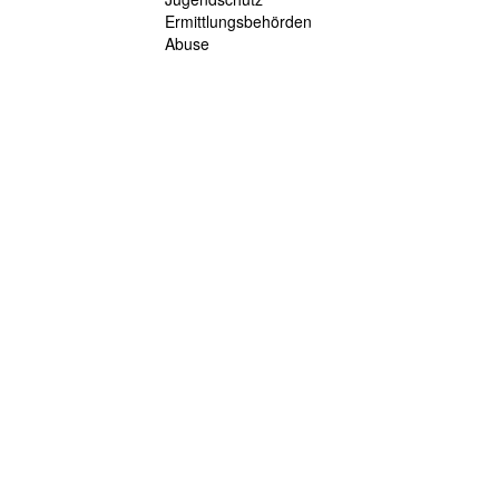
Ermittlungsbehörden
Abuse