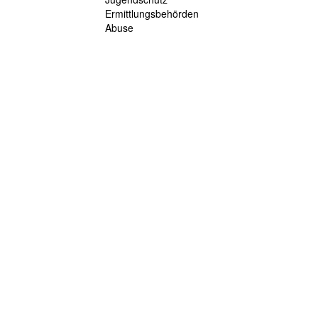
Ermittlungsbehörden
Abuse