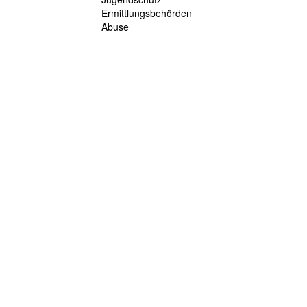
Ermittlungsbehörden
Abuse