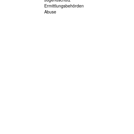
Ermittlungsbehörden
Abuse