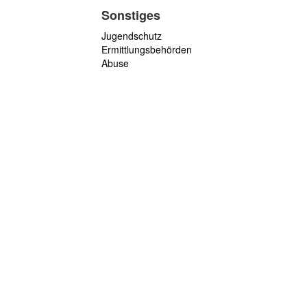
Sonstiges
Jugendschutz
Ermittlungsbehörden
Abuse