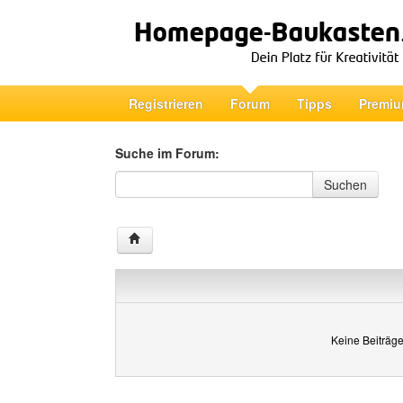
Registrieren
Forum
Tipps
Premiu
Suche im Forum:
Suche im Forum
Suchen
Keine Beiträge