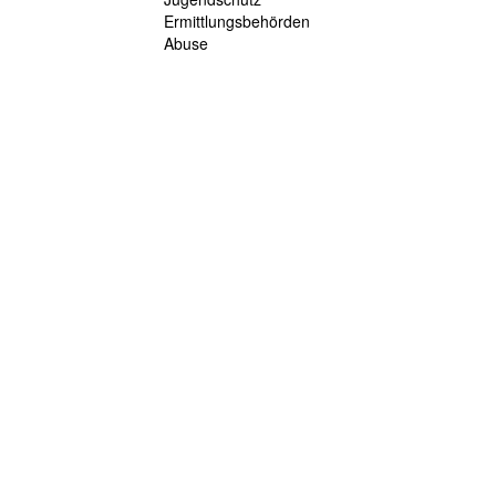
Ermittlungsbehörden
Abuse