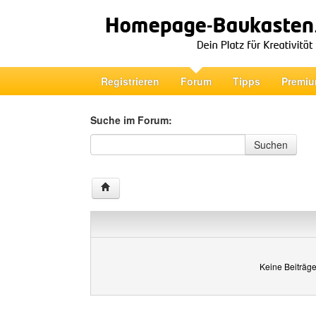
Registrieren
Forum
Tipps
Premiu
Suche im Forum:
Suche im Forum
Suchen
Keine Beiträge