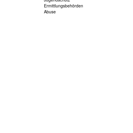
Ermittlungsbehörden
Abuse