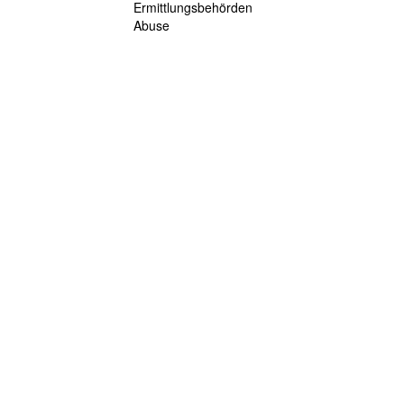
Ermittlungsbehörden
Abuse