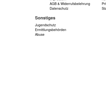
AGB & Widerrufsbelehrung
Pri
Datenschutz
St
Sonstiges
Jugendschutz
Ermittlungsbehörden
Abuse