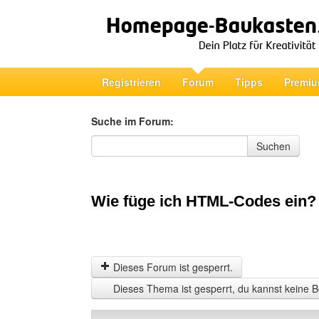
Registrieren
Forum
Tipps
Premiu
Suche im Forum:
Suche im Forum
Suchen
Wie füge ich HTML-Codes ein?
Dieses Forum ist gesperrt.
Dieses Thema ist gesperrt, du kannst keine B