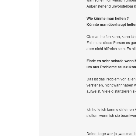
Außenstehend unvorstellbar k
Wie könnte man helfen ?
Könnte man überhaupt helfe
Ob man helfen kann, kann ich
Fall muss diese Person es ga
aber nicht hilfreich sein. Es 
Finde es sehr schade wenn 
um aus Probleme rauszuko
Das ist das Problem von allen
verstehen, nicht wahr haben 
aufweist. Viele distanzieren si
Ich hoffe ich konnte dir einen
stellen, wenn ich sie beantwo
Deine frage war ja ,was man 