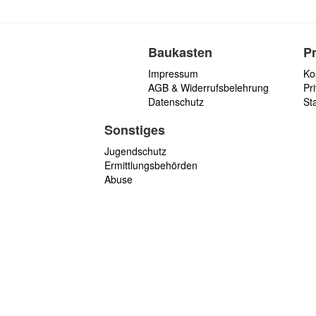
Baukasten
P
Impressum
Ko
AGB & Widerrufsbelehrung
Pri
Datenschutz
St
Sonstiges
Jugendschutz
Ermittlungsbehörden
Abuse