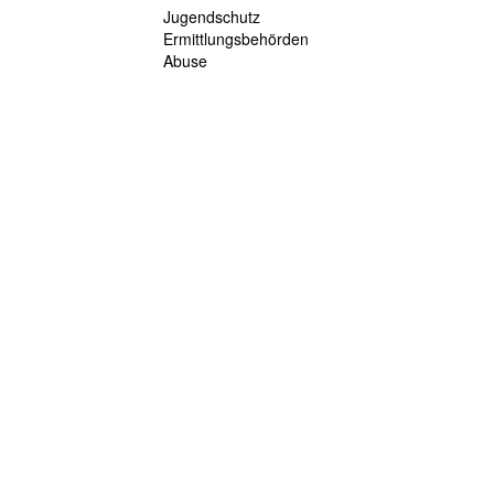
Jugendschutz
Ermittlungsbehörden
Abuse