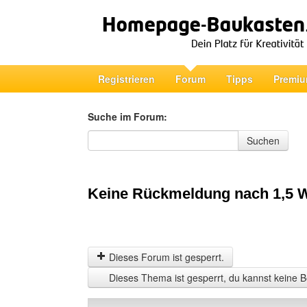
Registrieren
Forum
Tipps
Premiu
Suche im Forum:
Suche im Forum
Suchen
Keine Rückmeldung nach 1,5
Dieses Forum ist gesperrt.
Dieses Thema ist gesperrt, du kannst keine B