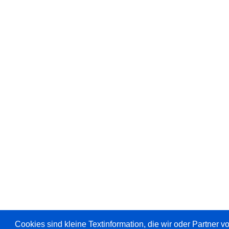
Cookies sind kleine Textinformation, die wir oder Partner 