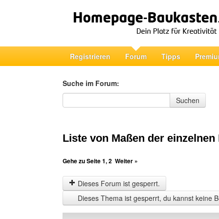
Registrieren
Forum
Tipps
Premiu
Suche im Forum:
Suche im Forum
Suchen
Liste von Maßen der einzelnen
Gehe zu Seite
1
,
2
Weiter »
Dieses Forum ist gesperrt.
Dieses Thema ist gesperrt, du kannst keine B