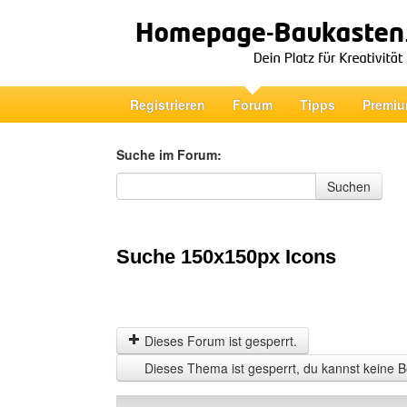
Registrieren
Forum
Tipps
Premiu
Suche im Forum:
Suche im Forum
Suchen
Suche 150x150px Icons
Dieses Forum ist gesperrt.
Dieses Thema ist gesperrt, du kannst keine B