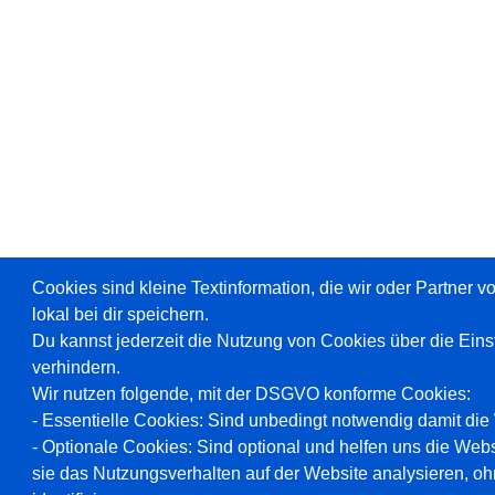
Cookies sind kleine Textinformation, die wir oder Partner 
lokal bei dir speichern.
Du kannst jederzeit die Nutzung von Cookies über die Ein
verhindern.
Wir nutzen folgende, mit der DSGVO konforme Cookies:
- Essentielle Cookies: Sind unbedingt notwendig damit die W
- Optionale Cookies: Sind optional und helfen uns die Webs
sie das Nutzungsverhalten auf der Website analysieren, oh