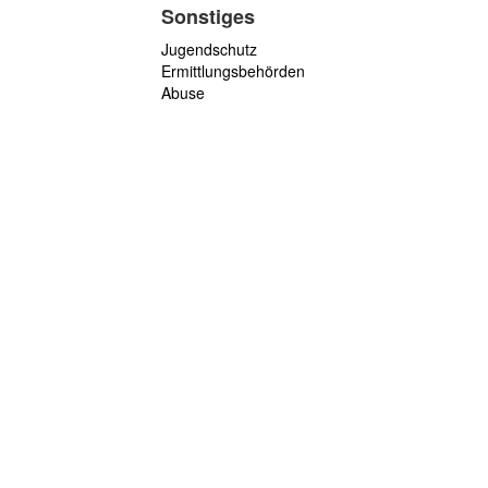
Sonstiges
Jugendschutz
Ermittlungsbehörden
Abuse