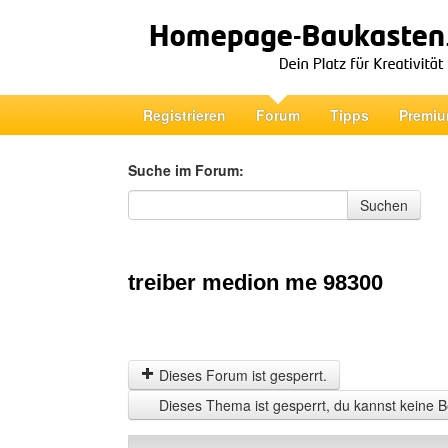
Registrieren
Forum
Tipps
Premiu
Suche im Forum:
Suche im Forum
Suchen
treiber medion me 98300
Dieses Forum ist gesperrt.
Dieses Thema ist gesperrt, du kannst keine B