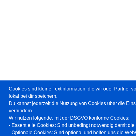
Cookies sind kleine Textinformation, die wir oder Partner 
lokal bei dir speichern.
Du kannst jederzeit die Nutzung von Cookies über die Ein
verhindern.
Wir nutzen folgende, mit der DSGVO konforme Cookies:
- Essentielle Cookies: Sind unbedingt notwendig damit die W
- Optionale Cookies: Sind optional und helfen uns die Webs