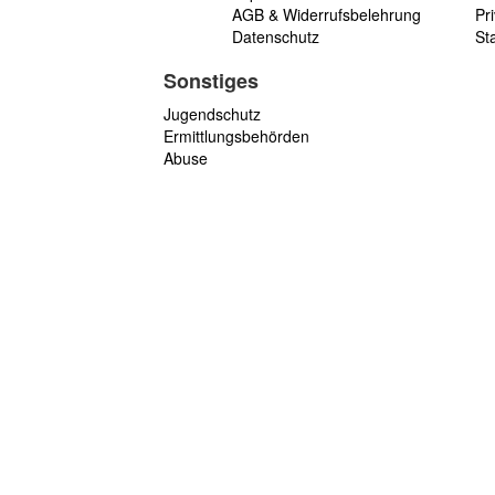
AGB & Widerrufsbelehrung
Pri
Datenschutz
St
Sonstiges
Jugendschutz
Ermittlungsbehörden
Abuse