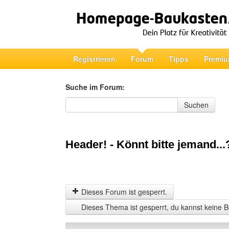
Registrieren
Forum
Tipps
Premiu
Suche im Forum:
Suche im Forum
Suchen
Header! - Könnt bitte jemand...
Dieses Forum ist gesperrt.
Dieses Thema ist gesperrt, du kannst keine B