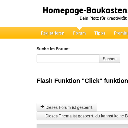
Registrieren
Forum
Tipps
Premiu
Suche im Forum:
Suche im Forum
Suchen
Flash Funktion "Click" funktion
Dieses Forum ist gesperrt.
Dieses Thema ist gesperrt, du kannst keine B