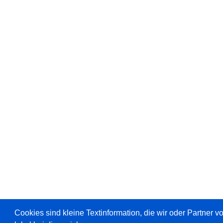
Cookies sind kleine Textinformation, die wir oder Partner 