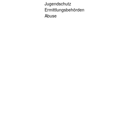
Jugendschutz
Ermittlungsbehörden
Abuse