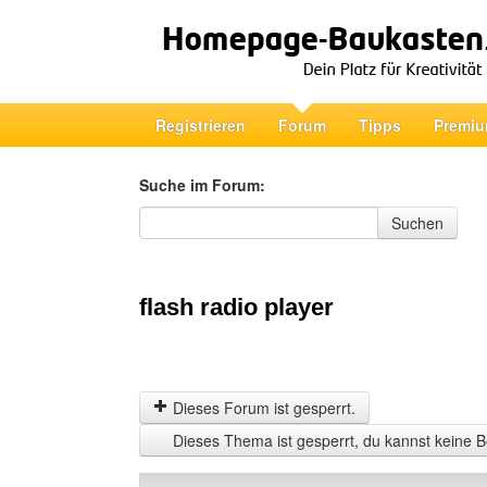
Registrieren
Forum
Tipps
Premiu
Suche im Forum:
Suche im Forum
Suchen
flash radio player
Dieses Forum ist gesperrt.
Dieses Thema ist gesperrt, du kannst keine B