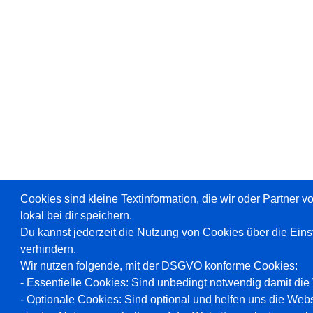
Cookies sind kleine Textinformation, die wir oder Partner 
lokal bei dir speichern.
Du kannst jederzeit die Nutzung von Cookies über die Ein
verhindern.
Wir nutzen folgende, mit der DSGVO konforme Cookies:
- Essentielle Cookies: Sind unbedingt notwendig damit die W
- Optionale Cookies: Sind optional und helfen uns die Webs