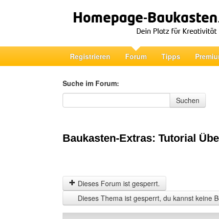
Registrieren
Forum
Tipps
Premiu
Suche im Forum:
Suche im Forum
Suchen
Baukasten-Extras: Tutorial Übe
Dieses Forum ist gesperrt.
Dieses Thema ist gesperrt, du kannst keine B