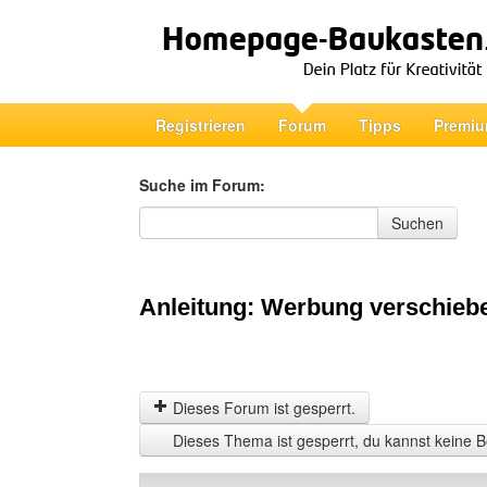
Registrieren
Forum
Tipps
Premiu
Suche im Forum:
Suche im Forum
Suchen
Anleitung: Werbung verschiebe
Dieses Forum ist gesperrt.
Dieses Thema ist gesperrt, du kannst keine B