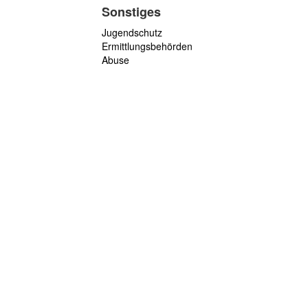
Sonstiges
Jugendschutz
Ermittlungsbehörden
Abuse