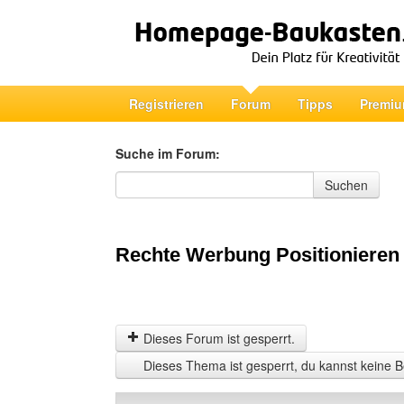
Registrieren
Forum
Tipps
Premiu
Suche im Forum:
Suche im Forum
Suchen
Rechte Werbung Positionieren
Dieses Forum ist gesperrt.
Dieses Thema ist gesperrt, du kannst keine B