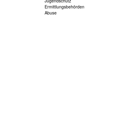
Jugendschutz
Ermittlungsbehörden
Abuse