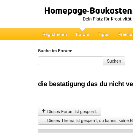
Registrieren
Forum
Tipps
Premiu
Suche im Forum:
Suche im Forum
Suchen
die bestätigung das du nicht ver
Dieses Forum ist gesperrt.
Dieses Thema ist gesperrt, du kannst keine B