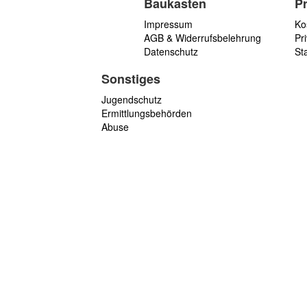
Baukasten
P
Impressum
Ko
AGB & Widerrufsbelehrung
Pri
Datenschutz
St
Sonstiges
Jugendschutz
Ermittlungsbehörden
Abuse