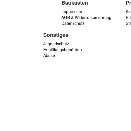
Baukasten
P
Impressum
Ko
AGB & Widerrufsbelehrung
Pri
Datenschutz
St
Sonstiges
Jugendschutz
Ermittlungsbehörden
Abuse