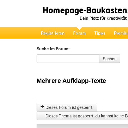
Registrieren
Forum
Tipps
Premiu
Suche im Forum:
Suche im Forum
Suchen
Mehrere Aufklapp-Texte
Dieses Forum ist gesperrt.
Dieses Thema ist gesperrt, du kannst keine B