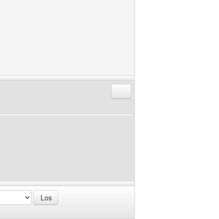
Antworten mit Zitat