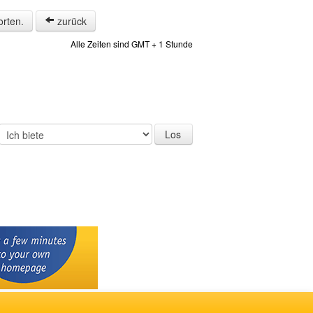
orten.
zurück
Alle Zeiten sind GMT + 1 Stunde