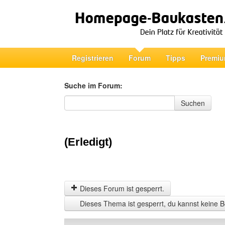
Registrieren
Forum
Tipps
Premiu
Suche im Forum:
Suche im Forum
Suchen
(Erledigt)
Dieses Forum ist gesperrt.
Dieses Thema ist gesperrt, du kannst keine B