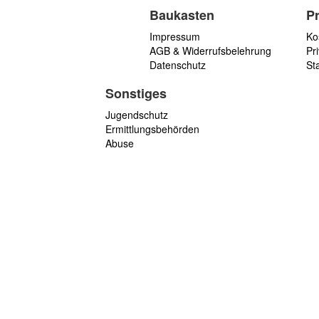
Baukasten
P
Impressum
Ko
AGB & Widerrufsbelehrung
Pri
Datenschutz
St
Sonstiges
Jugendschutz
Ermittlungsbehörden
Abuse