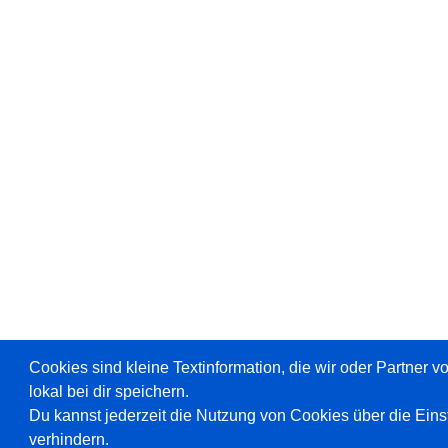
Cookies sind kleine Textinformation, die wir oder Partner 
lokal bei dir speichern.
Du kannst jederzeit die Nutzung von Cookies über die Ein
verhindern.