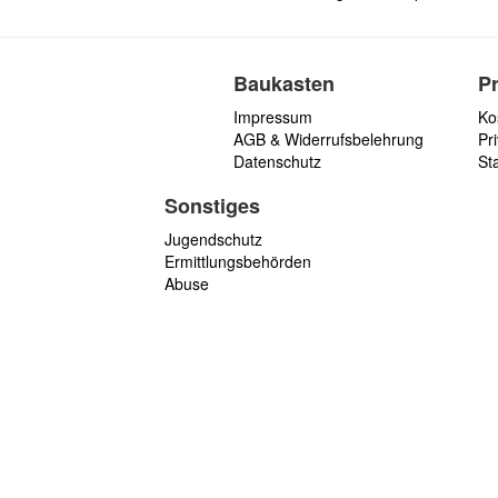
Baukasten
P
Impressum
Ko
AGB & Widerrufsbelehrung
Pri
Datenschutz
St
Sonstiges
Jugendschutz
Ermittlungsbehörden
Abuse