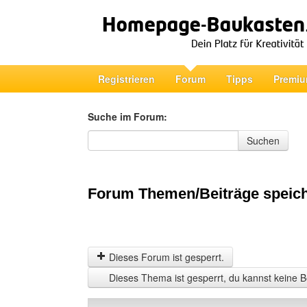
Registrieren
Forum
Tipps
Premiu
Suche im Forum:
Suche im Forum
Suchen
Forum Themen/Beiträge speic
Dieses Forum ist gesperrt.
Dieses Thema ist gesperrt, du kannst keine B