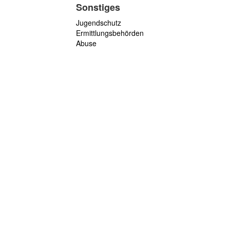
Sonstiges
Jugendschutz
Ermittlungsbehörden
Abuse