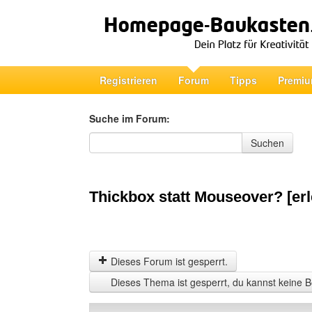
Registrieren
Forum
Tipps
Premiu
Suche im Forum:
Suche im Forum
Suchen
Thickbox statt Mouseover? [erl
Dieses Forum ist gesperrt.
Dieses Thema ist gesperrt, du kannst keine B