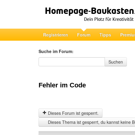
Registrieren
Forum
Tipps
Premiu
Suche im Forum:
Suche im Forum
Suchen
Fehler im Code
Dieses Forum ist gesperrt.
Dieses Thema ist gesperrt, du kannst keine B