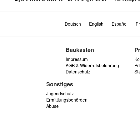
Deutsch
English
Español
Fr
Baukasten
P
Impressum
Ko
AGB & Widerrufsbelehrung
Pri
Datenschutz
St
Sonstiges
Jugendschutz
Ermittlungsbehörden
Abuse