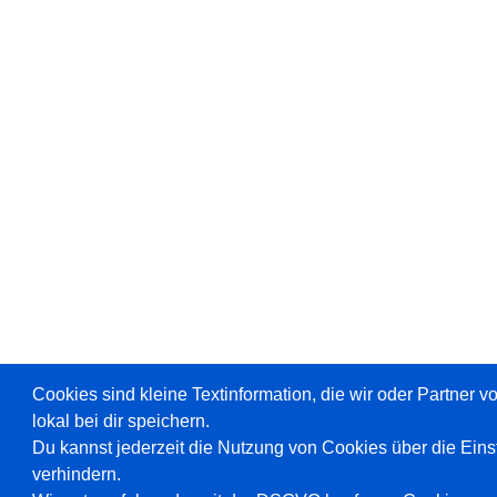
Cookies sind kleine Textinformation, die wir oder Partner 
lokal bei dir speichern.
Du kannst jederzeit die Nutzung von Cookies über die Ein
verhindern.