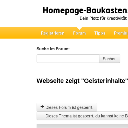
Registrieren
Forum
Tipps
Premiu
Suche im Forum:
Suche im Forum
Suchen
Webseite zeigt "Geisterinhalte
Dieses Forum ist gesperrt.
Dieses Thema ist gesperrt, du kannst keine B