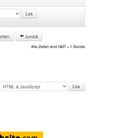
orten.
zurück
Alle Zeiten sind GMT + 1 Stunde