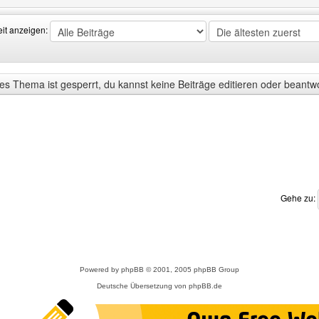
eit anzeigen:
s Thema ist gesperrt, du kannst keine Beiträge editieren oder beantw
Gehe zu:
Powered by
phpBB
© 2001, 2005 phpBB Group
Deutsche Übersetzung von
phpBB.de