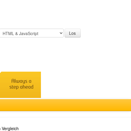
 Vergleich