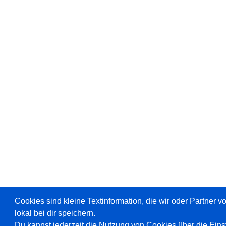
Cookies sind kleine Textinformation, die wir oder Partner 
lokal bei dir speichern.
Du kannst jederzeit die Nutzung von Cookies über die Ein