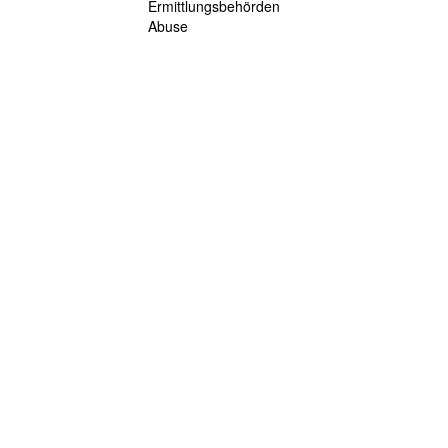
Ermittlungsbehörden
Abuse