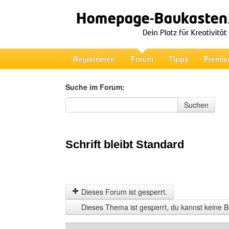
Registrieren
Forum
Tipps
Premiu
Suche im Forum:
Suche im Forum
Suchen
Schrift bleibt Standard
Dieses Forum ist gesperrt.
Dieses Thema ist gesperrt, du kannst keine B