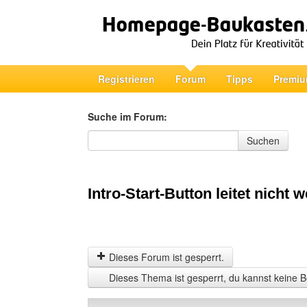
Registrieren
Forum
Tipps
Premiu
Suche im Forum:
Suche im Forum
Suchen
Intro-Start-Button leitet nicht w
Dieses Forum ist gesperrt.
Dieses Thema ist gesperrt, du kannst keine B