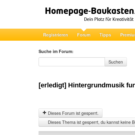
Registrieren
Forum
Tipps
Premiu
Suche im Forum:
Suche im Forum
Suchen
[erledigt] Hintergrundmusik fun
Dieses Forum ist gesperrt.
Dieses Thema ist gesperrt, du kannst keine B