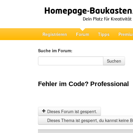
Registrieren
Forum
Tipps
Premiu
Suche im Forum:
Suche im Forum
Suchen
Fehler im Code? Professional
Dieses Forum ist gesperrt.
Dieses Thema ist gesperrt, du kannst keine B