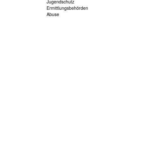
Jugendschutz
Ermittlungsbehörden
Abuse