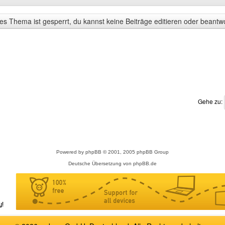
s Thema ist gesperrt, du kannst keine Beiträge editieren oder beantw
Gehe zu:
Powered by
phpBB
© 2001, 2005 phpBB Group
Deutsche Übersetzung von
phpBB.de