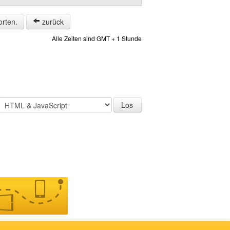
orten.
zurück
Alle Zeiten sind GMT + 1 Stunde