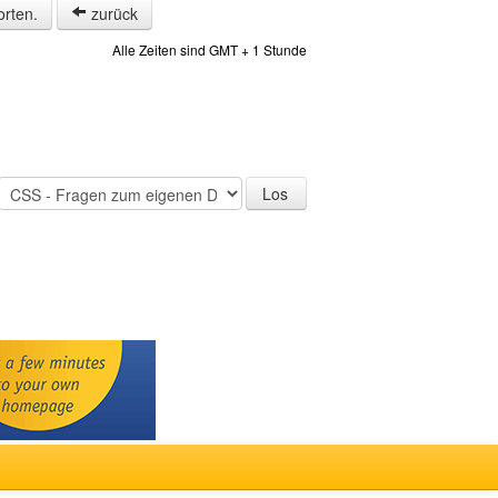
orten.
zurück
Alle Zeiten sind GMT + 1 Stunde