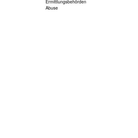
Ermittlungsbehörden
Abuse