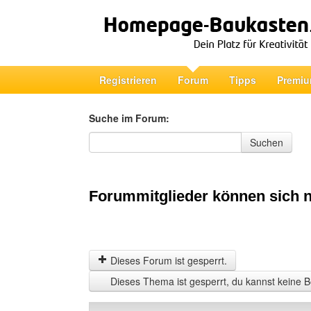
Registrieren
Forum
Tipps
Premiu
Suche im Forum:
Suche im Forum
Suchen
Forummitglieder können sich n
Dieses Forum ist gesperrt.
Dieses Thema ist gesperrt, du kannst keine B